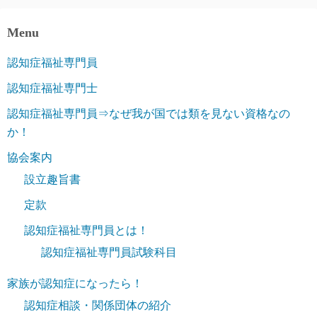
Menu
認知症福祉専門員
認知症福祉専門士
認知症福祉専門員⇒なぜ我が国では類を見ない資格なの
か！
協会案内
設立趣旨書
定款
認知症福祉専門員とは！
認知症福祉専門員試験科目
家族が認知症になったら！
認知症相談・関係団体の紹介