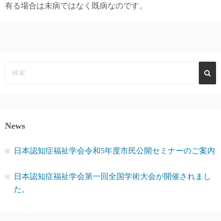
有る場合は未病ではなく既病なのです。
News
日本認知症福祉学会令和5年度市民公開セミナーのご案内
日本認知症福祉学会第一回全国学術大会が開催されまし
た。