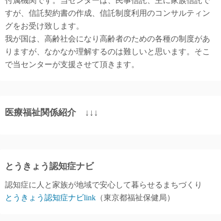
付属機関です。当センターは、民事信託、主に家族信託で
すが、信託契約書の作成、信託制度利用のコンサルティン
グをお受け致します。
我が国は、高齢社会になり高齢者のための各種の制度があ
りますが、なかなか理解するのは難しいと思います。そこ
で当センターが支援させて頂きます。
医療福祉関係紹介 ↓↓↓
とうきょう認知症ナビ
認知症に人と家族が地域で安心して暮らせるまちづくり
とうきょう認知症ナビlink
（東京都福祉保健局）