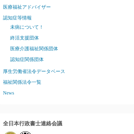
医療福祉アドバイザー
認知症等情報
未病について！
終活支援団体
医療介護福祉関係団体
認知症関係団体
厚生労働省法令データベース
福祉関係法令一覧
News
全日本行政書士連絡会議