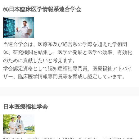
㈳日本臨床医学情報系連合学会
当連合学会は、医療系及び経営系の学際を超えた学術団
体、研究機関を結集し、医学の発展と医学の効率、有効化
のために貢献したいと考えます。
学会認定資格として認知症福祉専門員、医療福祉アドバイ
ザー、臨床医学情報専門員等を育成し認定しています。
日本医療福祉学会