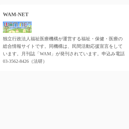
WAM-NET
独立行政法人福祉医療機構が運営する福祉・保健・医療の
総合情報サイトです。同機構は、民間活動応援宣言をして
います。月刊誌「WAM」が発刊されています。申込み電話
03-3562-8426（法研）