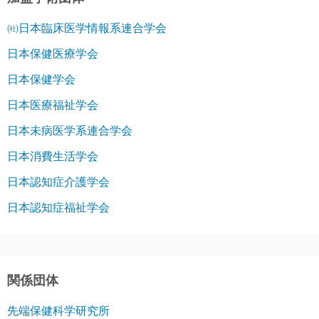
㈳日本臨床医学情報系連合学会
日本保健医療学会
日本保健学会
日本医療福祉学会
日本未病医学系連合学会
日本消費生活学会
日本認知症介護学会
日本認知症福祉学会
関係団体
先端保健科学研究所