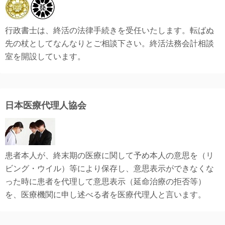
行政書士は、終活の法律手続きを受任いたします。転ばぬ
先の杖としてなんなりとご相談下さい。終活法務会計相談
室を開設しています。
日本医療代理人協会
患者本人が、終末期の医療に関して予め本人の意思を（リ
ビング・ウイル）等により保存し、意思表示ができなくな
った時に患者を代理して意思表示（延命治療の拒否等）
を、医療機関に申し述べる者を医療代理人と言います。