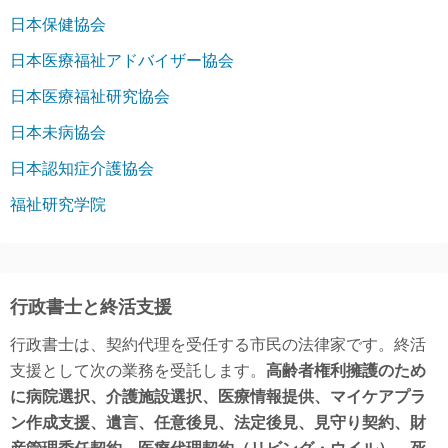
日本保健協会
日本医療福祉アドバイザー協会
日本医療福祉研究協会
日本未病協会
日本認知症介護協会
福祉研究学院
行政書士と終活支援
行政書士は、契約代理を受任する市民の法律家です。終活
支援として次の業務を受託します。
高齢者権利擁護のため
に病院選択、介護施設選択、医療情報提供、マイケアプラ
ン作成支援、遺言、任意後見、法定後見、見守り契約、財