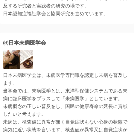
及する研究者と実践者の研究の場です。
日本認知症福祉学会と協同研究を進めています。
㈳日本未病医学会
日本未病医学会は、未病医学専門職を認定し未病を普及し
ます。
当学会では、未病医学とは、東洋型保健システムである未
病に臨床医学をプラスして「未病医学」としています。
未病概念の正しい普及をし、国民の健康寿命の延長に貢献
したいと考えます。
未病は、検査値に異常が無く自覚症状もない心身の状態で
病気に近い状態を言います。検査値が異常又は自覚症状が