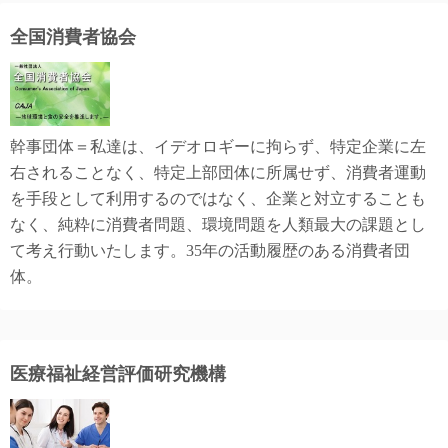
全国消費者協会
幹事団体＝私達は、イデオロギーに拘らず、特定企業に左
右されることなく、特定上部団体に所属せず、消費者運動
を手段として利用するのではなく、企業と対立することも
なく、純粋に消費者問題、環境問題を人類最大の課題とし
て考え行動いたします。35年の活動履歴のある消費者団
体。
医療福祉経営評価研究機構